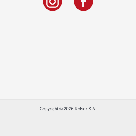
Copyright © 2026 Rolser S.A.